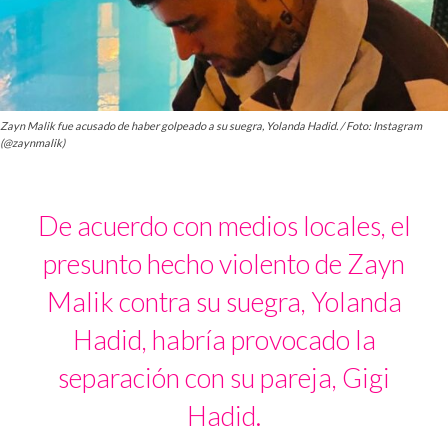
Zayn Malik fue acusado de haber golpeado a su suegra, Yolanda Hadid. / Foto: Instagram
(@zaynmalik)
De acuerdo con medios locales, el
presunto hecho violento de Zayn
Malik contra su suegra, Yolanda
Hadid, habría provocado la
separación con su pareja, Gigi
Hadid.