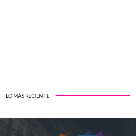
LO MÁS RECIENTE