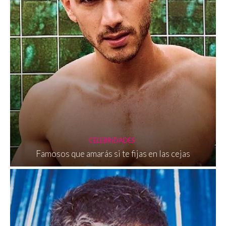
CELEBRIDADES
Famosos que amarás si te fijas en las cejas