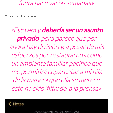
fuera hace varias semanas».
Y concluye diciendo que:
«Esto era y
debería ser un asunto
privado
, pero parece que por
ahora hay división y, a pesar de mis
esfuerzos por restaurarnos como
un ambiente familiar pacífico que
me permitirá coparentar a mi hija
de la manera que ella se merece,
esto ha sido ‘filtrado’ a la prensa».