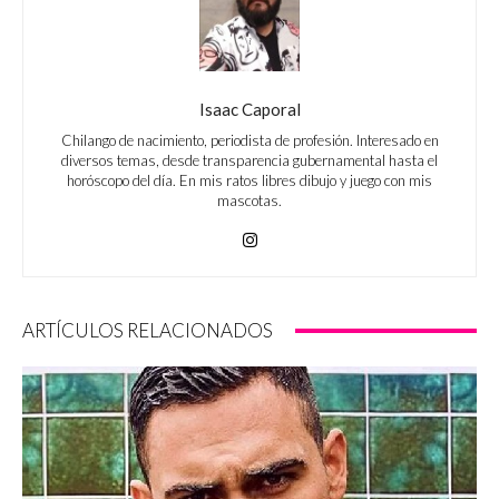
Isaac Caporal
Chilango de nacimiento, periodista de profesión. Interesado en
diversos temas, desde transparencia gubernamental hasta el
horóscopo del día. En mis ratos libres dibujo y juego con mis
mascotas.
ARTÍCULOS RELACIONADOS