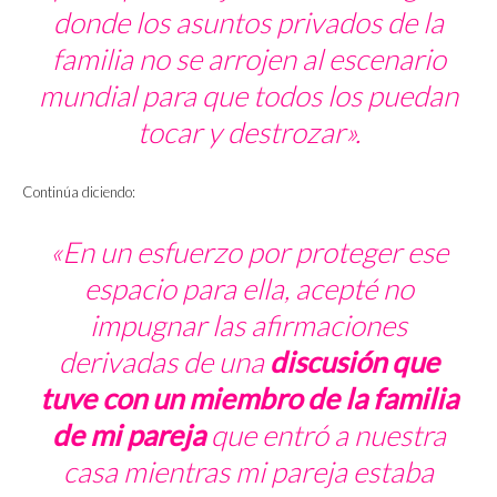
donde los asuntos privados de la
familia no se arrojen al escenario
mundial para que todos los puedan
tocar y destrozar».
Continúa diciendo:
«En un esfuerzo por proteger ese
espacio para ella, acepté no
impugnar las afirmaciones
derivadas de una
discusión que
tuve con un miembro de la familia
de mi pareja
que entró a nuestra
casa mientras mi pareja estaba