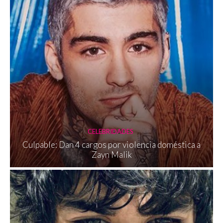
CELEBRIDADES
Culpable: Dan 4 cargos por violencia doméstica a
Zayn Malik