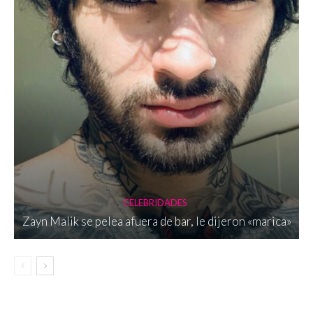
CELEBRIDADES
Zayn Malik se pelea afuera de bar, le dijeron «marica»