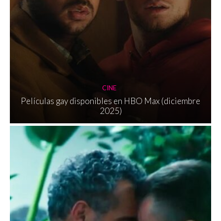
CINE
Películas gay disponibles en HBO Max (diciembre
2025)