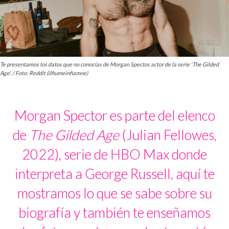
Te presentamos los datos que no conocías de Morgan Spector, actor de la serie 'The Gilded
Age'. / Foto: Reddit (ilfiumeinfiamne)
Morgan Spector es parte del elenco
de
The Gilded Age
(Julian Fellowes,
2022), serie de HBO Max donde
interpreta a George Russell, aquí te
mostramos lo que se sabe sobre su
biografía y también te enseñamos