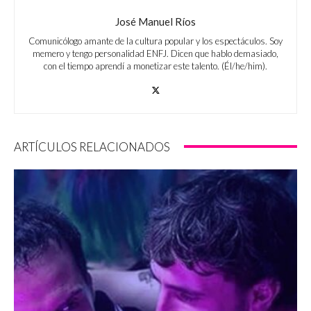
José Manuel Ríos
Comunicólogo amante de la cultura popular y los espectáculos. Soy
memero y tengo personalidad ENFJ. Dicen que hablo demasiado,
con el tiempo aprendí a monetizar este talento. (Él/he/him).
ARTÍCULOS RELACIONADOS