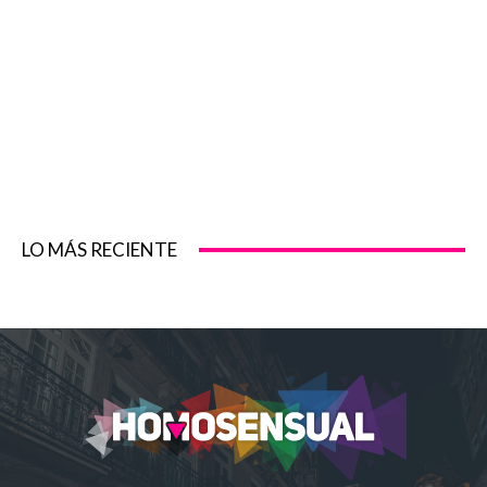
LO MÁS RECIENTE