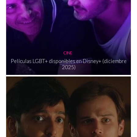
CINE
Películas LGBT+ disponibles en Disney+ (diciembre
2025)