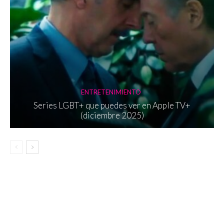
ENTRETENIMIENTO
Series LGBT+ que puedes ver en Apple TV+
(diciembre 2025)