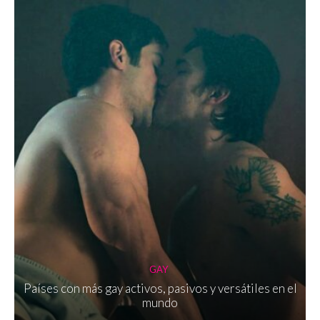
GAY
Países con más gay activos, pasivos y versátiles en el
mundo