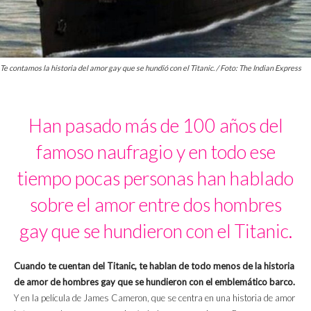
Te contamos la historia del amor gay que se hundió con el Titanic. / Foto: The Indian Express
Han pasado más de 100 años del
famoso naufragio y en todo ese
tiempo pocas personas han hablado
sobre el amor entre dos hombres
gay que se hundieron con el Titanic.
Cuando te cuentan del Titanic, te hablan de todo menos de la historia
de amor de hombres gay que se hundieron con el emblemático barco.
Y en la película de James Cameron, que se centra en una historia de amor