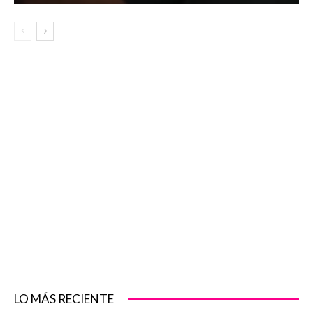
LO MÁS RECIENTE