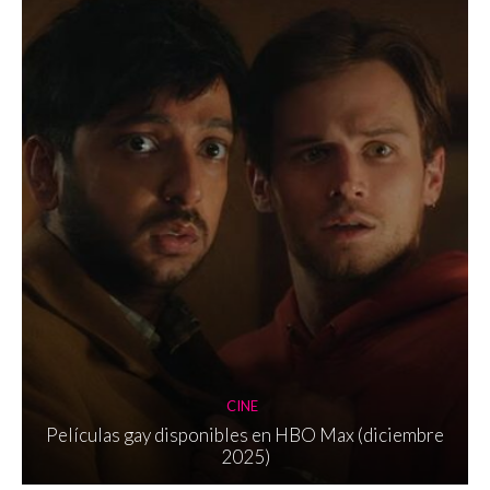
CINE
Películas gay disponibles en HBO Max (diciembre
2025)