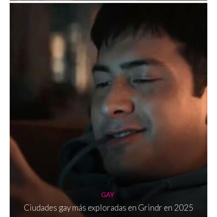
GAY
Ciudades gay más exploradas en Grindr en 2025