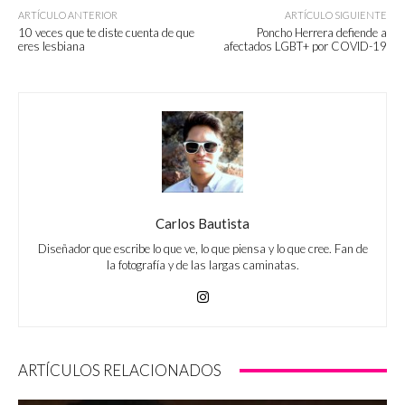
ARTÍCULO ANTERIOR
ARTÍCULO SIGUIENTE
10 veces que te diste cuenta de que
Poncho Herrera defiende a
eres lesbiana
afectados LGBT+ por COVID-19
Carlos Bautista
Diseñador que escribe lo que ve, lo que piensa y lo que cree. Fan de
la fotografía y de las largas caminatas.
ARTÍCULOS RELACIONADOS