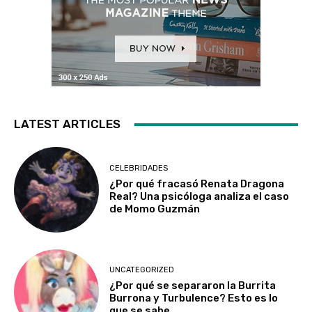
LATEST ARTICLES
CELEBRIDADES
¿Por qué fracasó Renata Dragona
Real? Una psicóloga analiza el caso
de Momo Guzmán
UNCATEGORIZED
¿Por qué se separaron la Burrita
Burrona y Turbulence? Esto es lo
que se sabe