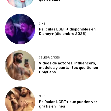
CINE
Películas LGBT+ disponibles en
Disney+ (diciembre 2025)
CELEBRIDADES
Videos de actores, influencers,
modelos y cantantes que tienen
OnlyFans
CINE
Películas LGBT+ que puedes ver
gratis en línea