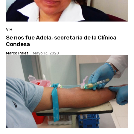
VIH
Se nos fue Adela, secretaria de la Clínica
Condesa
Marco Palet
-
Mayo 13, 2020