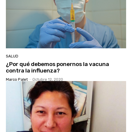
SALUD
¿Por qué debemos ponernos la vacuna
contra la influenza?
Marco Palet
-
Octubre 12, 2020