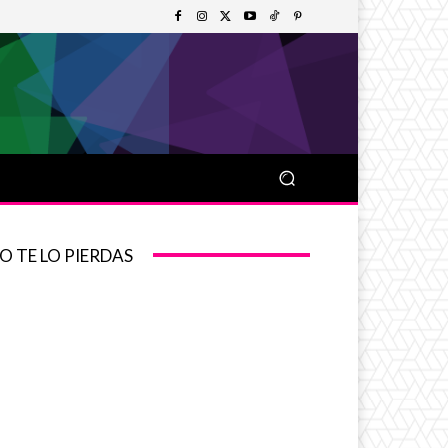
O TE LO PIERDAS