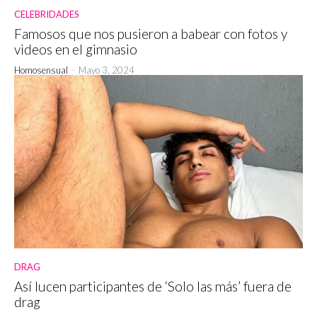
CELEBRIDADES
Famosos que nos pusieron a babear con fotos y
videos en el gimnasio
Homosensual
-
Mayo 3, 2024
DRAG
Así lucen participantes de ‘Solo las más’ fuera de
drag