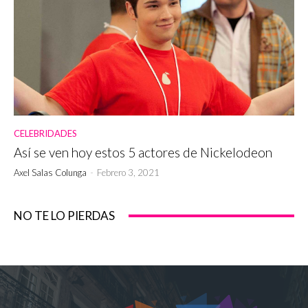
CELEBRIDADES
Así se ven hoy estos 5 actores de Nickelodeon
Axel Salas Colunga
-
Febrero 3, 2021
NO TE LO PIERDAS