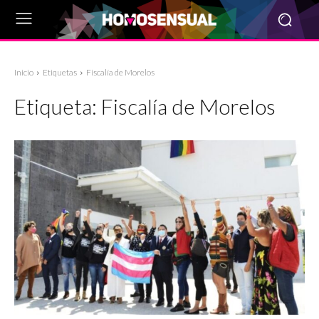
Inicio
Etiquetas
Fiscalía de Morelos
Etiqueta:
Fiscalía de Morelos