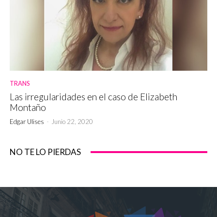
TRANS
Las irregularidades en el caso de Elizabeth
Montaño
Edgar Ulises
-
Junio 22, 2020
NO TE LO PIERDAS