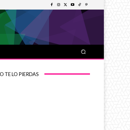
O TE LO PIERDAS