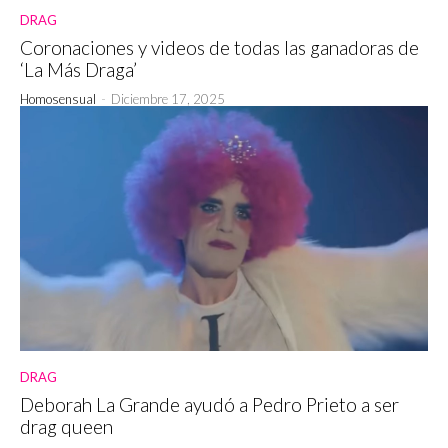
DRAG
Coronaciones y videos de todas las ganadoras de
‘La Más Draga’
Homosensual
-
Diciembre 17, 2025
DRAG
Deborah La Grande ayudó a Pedro Prieto a ser
drag queen