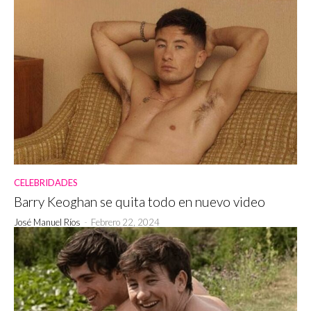
CELEBRIDADES
Barry Keoghan se quita todo en nuevo video
José Manuel Ríos
-
Febrero 22, 2024