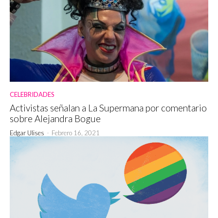
CELEBRIDADES
Activistas señalan a La Supermana por comentario
sobre Alejandra Bogue
Edgar Ulises
-
Febrero 16, 2021