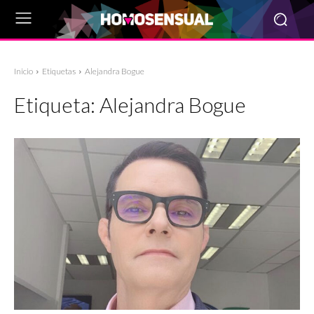
Inicio
Etiquetas
Alejandra Bogue
Etiqueta:
Alejandra Bogue