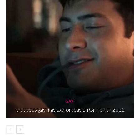
GAY
Ciudades gay más exploradas en Grindr en 2025