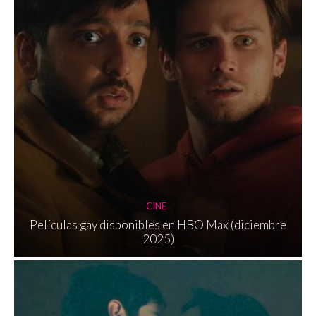
CINE
Películas gay disponibles en HBO Max (diciembre
2025)