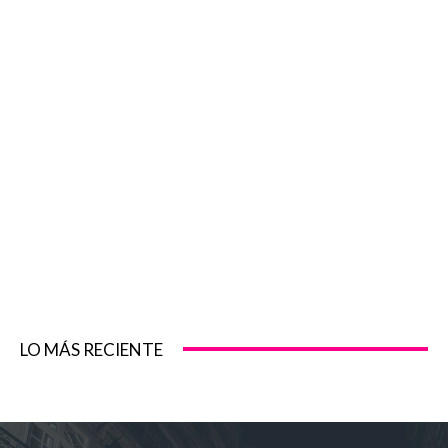
LO MÁS RECIENTE