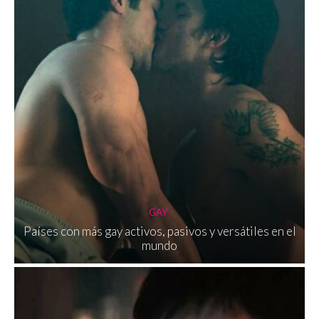
GAY
Países con más gay activos, pasivos y versátiles en el
mundo