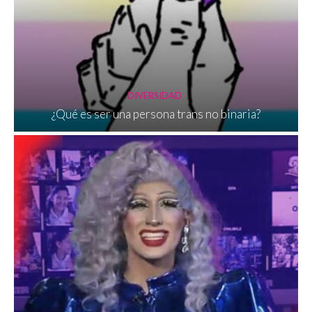
DIVERSIDAD
¿Qué es ser una persona trans no binaria?