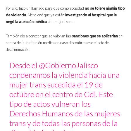
Por ello, hizo un llamado para que como sociedad
no se tolere ningún tipo
de violencia
. Mencionó que ya están
investigando al hospital que le
negó la atención médica
a la mujer trans.
También dio a conocer que se valoran las
sanciones que se aplicarían
en
contra de la institución medica en caso de confirmarse el acto de
discriminación.
Desde el
@GobiernoJalisco
condenamos la violencia hacia una
mujer trans sucedida el 19 de
octubre en el centro de Gdl. Este
tipo de actos vulneran los
Derechos Humanos de las mujeres
trans y de todas las personas de la