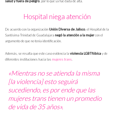
salud y fuera de peligro
, por lo que ya fue dada de alta.
Hospital niega atención
De acuerdo con la organización
Unión Diversa de Jalisco
, el Hospital de la
Santísima Trinidad de Guadalajara
negó la atención a la mujer
con el
argumento de que no tenía identificación.
Además, se resalta que este caso evidencia la
violencia LGBTfóbica
y de
diferentes instituciones hacia las
mujeres trans
.
«Mientras no se atienda la misma
[la violencia] esto seguirá
sucediendo, es por ende que las
mujeres trans tienen un promedio
de vida de 35 años».