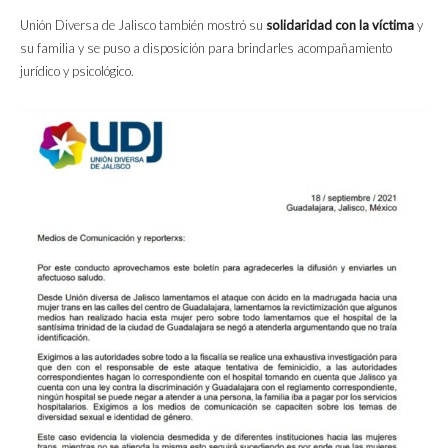
Unión Diversa de Jalisco también mostró su
solidaridad con la víctima
y
su familia y se puso a disposición para brindarles acompañamiento
jurídico y psicológico.