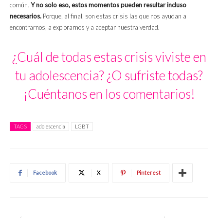
común.
Y no solo eso, estos momentos pueden resultar incluso
necesarios.
Porque, al final, son estas crisis las que nos ayudan a
encontrarnos, a explorarnos y a aceptar nuestra verdad.
¿Cuál de todas estas crisis viviste en
tu adolescencia? ¿O sufriste todas?
¡Cuéntanos en los comentarios!
TAGS
adolescencia
LGBT
Facebook
X
Pinterest