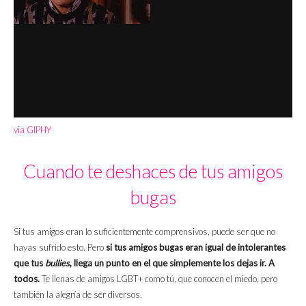
via GIPHY
Cuando te deshaces de tus amigos
bugas
Si tus amigos eran lo suficientemente comprensivos, puede ser que no
hayas sufrido esto. Pero
si tus amigos bugas eran igual de intolerantes
que tus
bullies
, llega un punto en el que simplemente los dejas ir. A
todos.
Te llenas de amigos LGBT+ como tú, que conocen el miedo, pero
también la alegría de ser diversos.