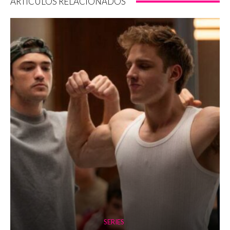
ARTÍCULOS RELACIONADOS
SERIES