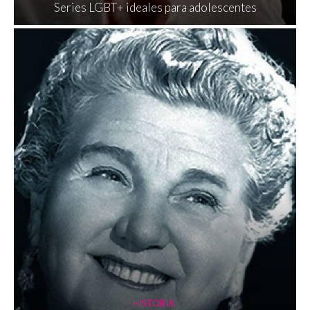
Series LGBT+ ideales para adolescentes
HISTORIA