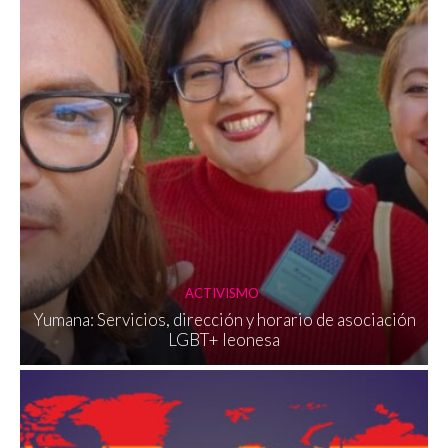
ACTIVISMO
Yumana: Servicios, dirección y horario de asociación
LGBT+ leonesa