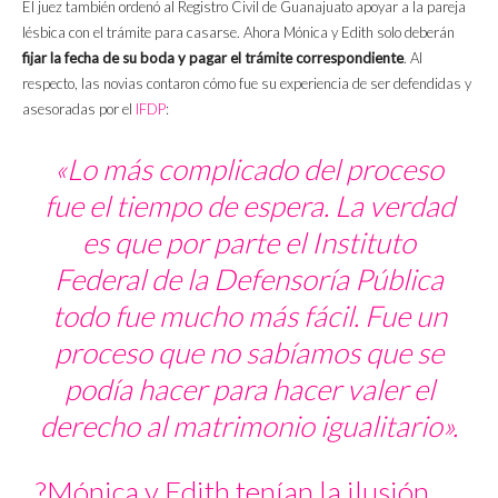
El juez también ordenó al Registro Civil de Guanajuato apoyar a la pareja
lésbica con el trámite para casarse. Ahora Mónica y Edith solo deberán
fijar la fecha de su boda y pagar el trámite correspondiente
. Al
respecto, las novias contaron cómo fue su experiencia de ser defendidas y
asesoradas por el
IFDP
:
«Lo más complicado del proceso
fue el tiempo de espera. La verdad
es que por parte el Instituto
Federal de la Defensoría Pública
todo fue mucho más fácil. Fue un
proceso que no sabíamos que se
podía hacer para hacer valer el
derecho al matrimonio igualitario».
?Mónica y Edith tenían la ilusión