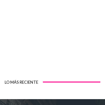
LO MÁS RECIENTE