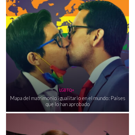
LGBTQ+
Mapa del matrimonio igualitario en el mundo: Países
que lo han aprobado