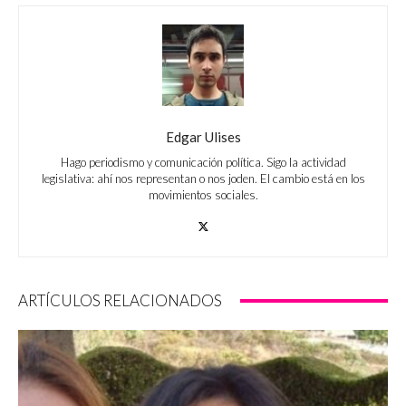
Edgar Ulises
Hago periodismo y comunicación política. Sigo la actividad
legislativa: ahí nos representan o nos joden. El cambio está en los
movimientos sociales.
ARTÍCULOS RELACIONADOS