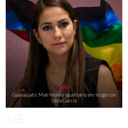
LGBTQ+
Guanajuato: Matrimonio igualitario en riesgo con
Libia García