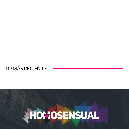
LO MÁS RECIENTE