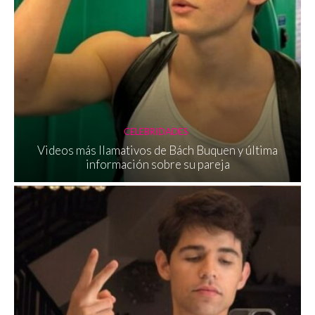
CELEBRIDADES
Videos más llamativos de Bách Buquen y última
información sobre su pareja