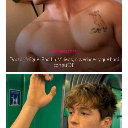
CELEBRIDADES
Doctor Miguel Padilla: Videos, novedades y qué hará
con su OF