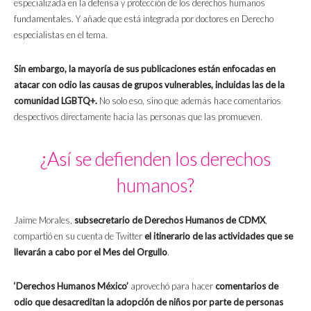
especializada en la defensa y protección de los derechos humanos
fundamentales. Y añade que está integrada por doctores en Derecho
especialistas en el tema.
Sin embargo, la mayoría de sus publicaciones están enfocadas en
atacar con odio las causas de grupos vulnerables, incluidas las de la
comunidad LGBTQ+.
No solo eso, sino que además hace comentarios
despectivos directamente hacia las personas que las promueven.
¿Así se defienden los derechos
humanos?
Jaime Morales,
subsecretario de Derechos Humanos de CDMX
,
compartió en su cuenta de Twitter
el itinerario de las actividades que se
llevarán a cabo por el Mes del Orgullo
.
‘Derechos Humanos México’
aprovechó para hacer
comentarios de
odio que desacreditan la adopción de niños por parte de personas