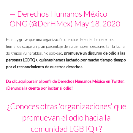
— Derechos Humanos México
ONG (@DerHMex)
May 18, 2020
Es muy grave que una organización que dice defender los derechos
humanos ocupe un gran porcentaje de su tiempo en desacreditar la lucha
de grupos vulnerables. No solo eso,
promueve un discurso de odio a las
personas LGBTQ+, quienes hemos luchado por mucho tiempo tiempo
por el reconocimiento de nuestros derechos.
Da clic aquí para ir al perfil de Derechos Humanos México en Twitter.
¡Denuncia la cuenta por incitar al odio!
¿Conoces otras ‘organizaciones’ que
promuevan el odio hacia la
comunidad LGBTQ+?