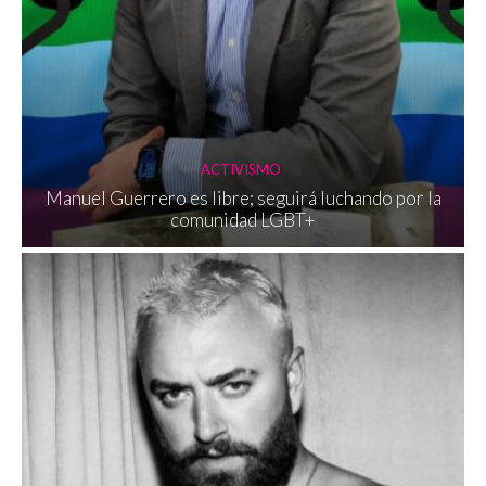
ACTIVISMO
Manuel Guerrero es libre; seguirá luchando por la
comunidad LGBT+