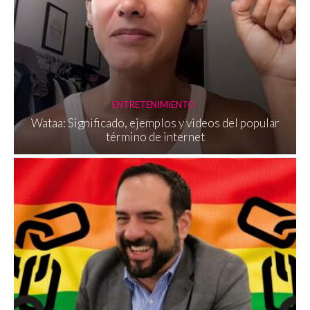
ENTRETENIMIENTO
Wataa: Significado, ejemplos y videos del popular
término de internet