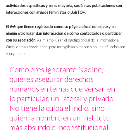
actividades específicas y en su mayoría, sus únicas publicaciones son
interacciones con grupos feministas o LGBTQ+.
El
link
que tienen registrado como su página oficial no existe y en
ningún otro lugar dan información de cómo contactarlos o participar
con su asociación.
Asimismo, usan el logotipo oficial de la International
Ombudsman Association, pero no explican si tienen o no una afiliación con
el organismo.
Como eres ignorante Nadine,
quieres asegurar derechos
humanos en temas que versan en
lo particular, unilateral y privado.
No tiene la culpa el indio, sino
quien la nombró en un Instituto
más absurdo e inconstitucional.