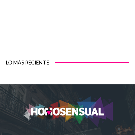
LO MÁS RECIENTE