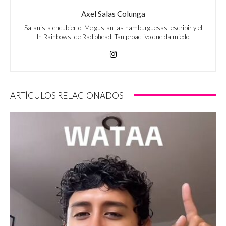
Axel Salas Colunga
Satanista encubierto. Me gustan las hamburguesas, escribir y el
'In Rainbows' de Radiohead. Tan proactivo que da miedo.
ARTÍCULOS RELACIONADOS