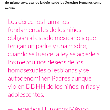
del mismo sexo, usando la defensa de los Derechos Humanos como
excusa.
Los derechos humanos
fundamentales de los niños
obligan al estado mexicano a que
tengan un padre y una madre,
cuando se tuerce la ley se accede a
los mezquinos deseos de los
homosexuales o lesbianas y se
autodenominen Padres aunque
violen DDHH de los niños, niñas y
adolescentes.
— Derechos Humanos México