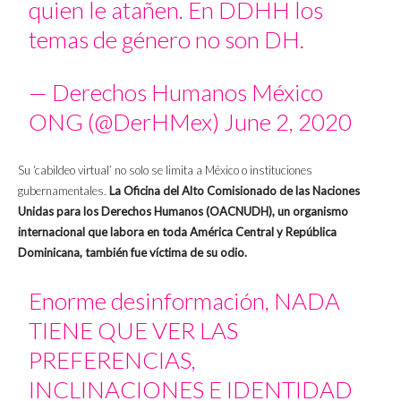
quien le atañen. En DDHH los
temas de género no son DH.
— Derechos Humanos México
ONG (@DerHMex)
June 2, 2020
Su ‘cabildeo virtual’ no solo se limita a México o instituciones
gubernamentales.
La Oficina del Alto Comisionado de las Naciones
Unidas para los Derechos Humanos (OACNUDH), un organismo
internacional que labora en toda América Central y República
Dominicana, también fue víctima de su odio.
Enorme desinformación, NADA
TIENE QUE VER LAS
PREFERENCIAS,
INCLINACIONES E IDENTIDAD