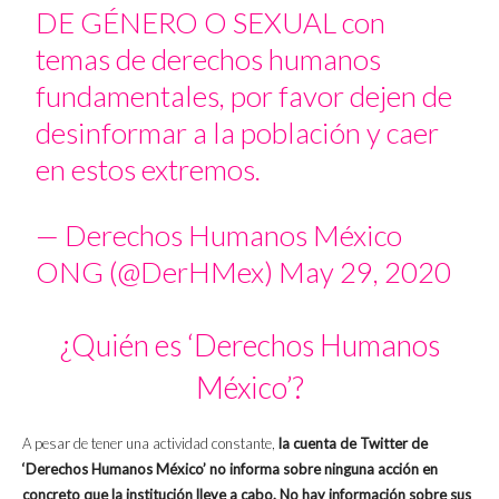
DE GÉNERO O SEXUAL con
temas de derechos humanos
fundamentales, por favor dejen de
desinformar a la población y caer
en estos extremos.
— Derechos Humanos México
ONG (@DerHMex)
May 29, 2020
¿Quién es ‘Derechos Humanos
México’?
A pesar de tener una actividad constante,
la cuenta de Twitter de
‘Derechos Humanos México’ no informa sobre ninguna acción en
concreto que la institución lleve a cabo. No hay información sobre sus