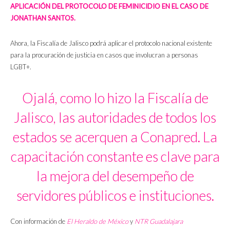
APLICACIÓN DEL PROTOCOLO DE FEMINICIDIO EN EL CASO DE
JONATHAN SANTOS.
Ahora, la Fiscalía de Jalisco podrá aplicar el protocolo nacional existente
para la procuración de justicia en casos que involucran a personas
LGBT+.
Ojalá, como lo hizo la Fiscalía de
Jalisco, las autoridades de todos los
estados se acerquen a Conapred. La
capacitación constante es clave para
la mejora del desempeño de
servidores públicos e instituciones.
Con información de
El Heraldo de México
y
NTR Guadalajara