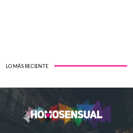
LO MÁS RECIENTE