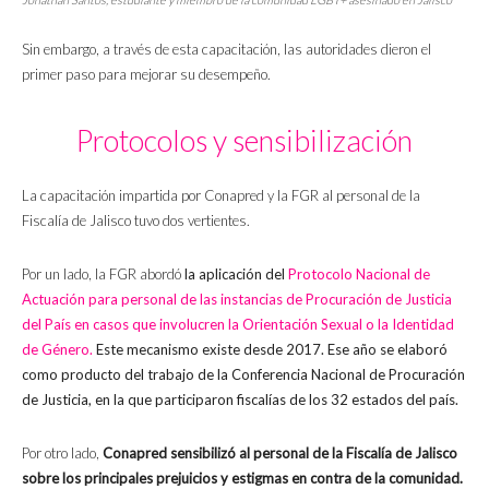
Sin embargo, a través de esta capacitación, las autoridades dieron el
primer paso para mejorar su desempeño.
Protocolos y sensibilización
La capacitación impartida por Conapred y la FGR al personal de la
Fiscalía de Jalisco tuvo dos vertientes.
Por un lado, la FGR abordó
la aplicación del
Protocolo Nacional de
Actuación para personal de las instancias de Procuración de Justicia
del País en casos que involucren la Orientación Sexual o la Identidad
de Género.
Este mecanismo existe desde 2017. Ese año se elaboró
como producto del trabajo de la Conferencia Nacional de Procuración
de Justicia, en la que participaron fiscalías de los 32 estados del país.
Por otro lado,
Conapred sensibilizó al personal de la Fiscalía de Jalisco
sobre los principales prejuicios y estigmas en contra de la comunidad.