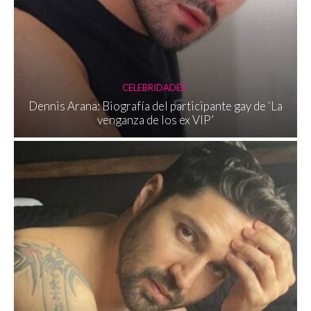
CELEBRIDADES
Dennis Arana: Biografía del participante gay de ‘La
venganza de los ex VIP’