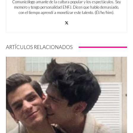
Comunicólogo amante de la cultura popular y los espectáculos. Soy
memero y tengo personalidad ENFJ. Dicen que hablo demasiado,
con el tiempo aprendí a monetizar este talento. (Él/he/him).
ARTÍCULOS RELACIONADOS