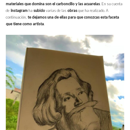
materiales que domina son el carboncillo y las acuarelas
. En su cuenta
de
Instagram
ha
subido
varias de las
obras
que ha realizado. A
continuación,
te dejamos una de ellas para que conozcas esta faceta
que tiene como artista
.