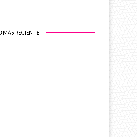
O MÁS RECIENTE