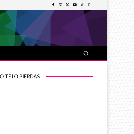
O TE LO PIERDAS