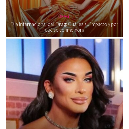
DRAG
Día Internacional del Drag: Cuál es su impacto y por
qué se conmemora