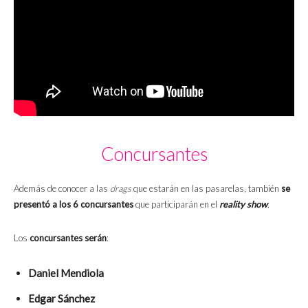
Concursantes
Además de conocer a las
drags
que estarán en las pasarelas, también
se
presentó a los 6 concursantes
que participarán en el
reality show
.
Los
concursantes serán
:
Daniel Mendiola
Edgar Sánchez