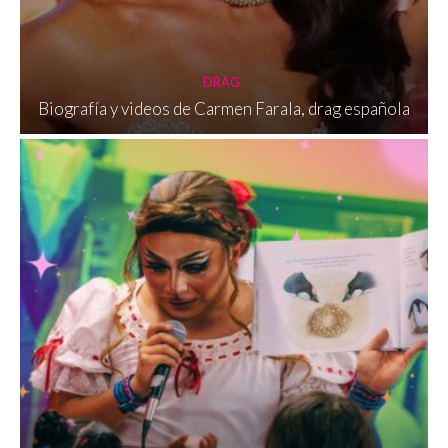
DRAG
Biografía y videos de Carmen Farala, drag española