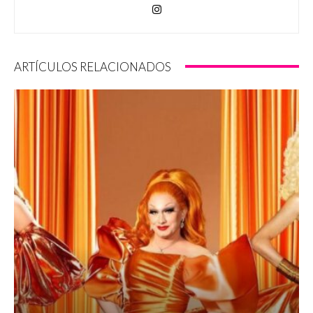
ARTÍCULOS RELACIONADOS