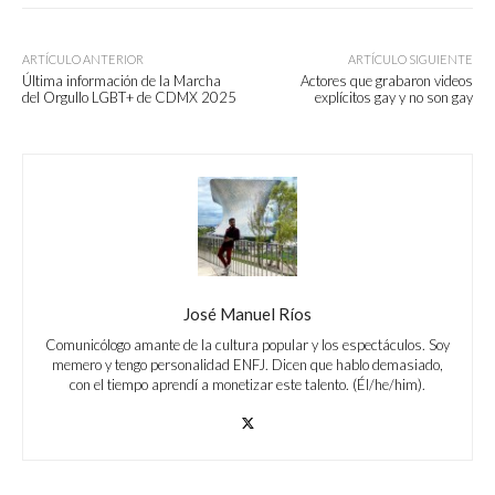
ARTÍCULO ANTERIOR
ARTÍCULO SIGUIENTE
Última información de la Marcha
Actores que grabaron videos
del Orgullo LGBT+ de CDMX 2025
explícitos gay y no son gay
José Manuel Ríos
Comunicólogo amante de la cultura popular y los espectáculos. Soy
memero y tengo personalidad ENFJ. Dicen que hablo demasiado,
con el tiempo aprendí a monetizar este talento. (Él/he/him).