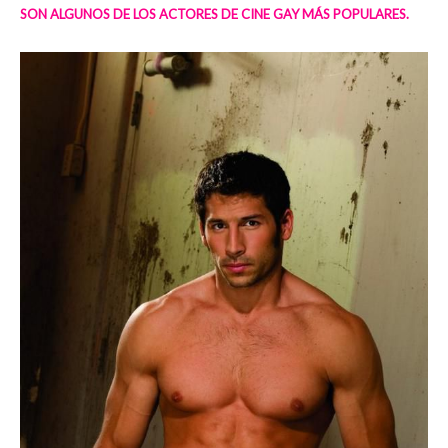
SON ALGUNOS DE LOS ACTORES DE CINE GAY MÁS POPULARES.