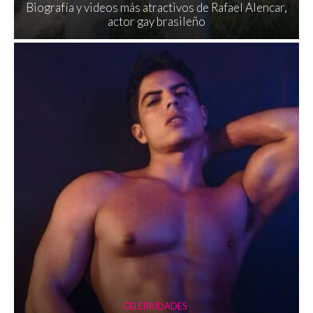
Biografía y videos más atractivos de Rafael Alencar,
actor gay brasileño
CELEBRIDADES