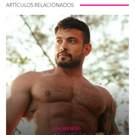
ARTÍCULOS RELACIONADOS
CELEBRIDADES