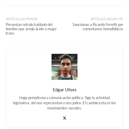
ARTÍCULO ANTERIOR
ARTÍCULO SIGUIENTE
Presentan retrato hablado del
Sancionan a Ricardo Ferretti por
hombre que arrojó ácido a mujer
comentarios homofóbicos
trans
Edgar Ulises
Hago periodismo y comunicación política. Sigo la actividad
legislativa: ahí nos representan o nos joden. El cambio está en los
movimientos sociales.