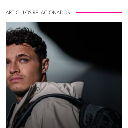
ARTÍCULOS RELACIONADOS