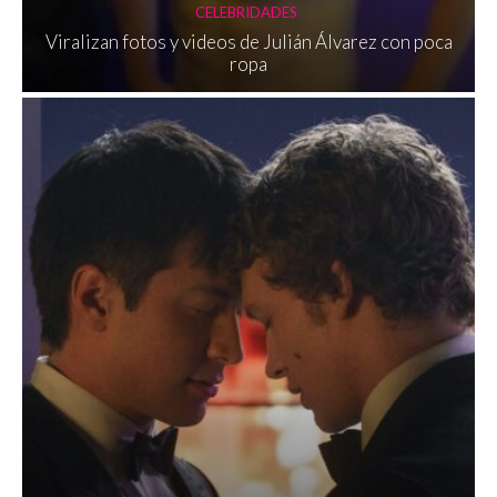
CELEBRIDADES
Viralizan fotos y videos de Julián Álvarez con poca
ropa