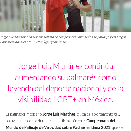
Jorge Luis Martínez ha sido medallista en campeonatos mundiales de patinaje y en Juegos
Panamericanos. / Foto: Twitter (@jorgemarmor)
Jorge Luis Martínez continúa
aumentando su palmarés como
leyenda del deporte nacional y de la
visibilidad LGBT+ en México.
El patinador mexicano
Jorge Luis Martínez
, quien es abiertamente gay,
obtuvo una medalla durante su participación en el
Campeonato del
Mundo de Patinaje de Velocidad sobre Patines en Línea 2021
, que se