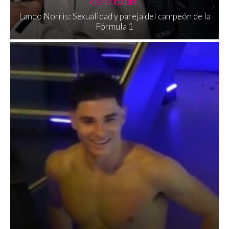
CELEBRIDADES
Lando Norris: Sexualidad y pareja del campeón de la
Fórmula 1