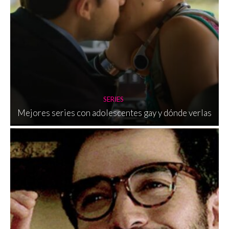
SERIES
Mejores series con adolescentes gay y dónde verlas