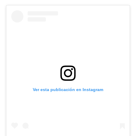
Ver esta publicación en Instagram