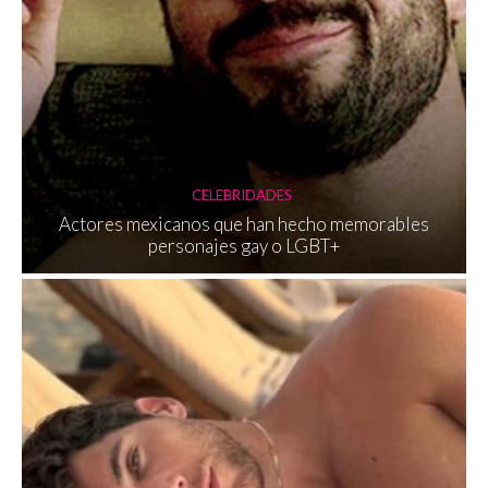
CELEBRIDADES
Actores mexicanos que han hecho memorables
personajes gay o LGBT+