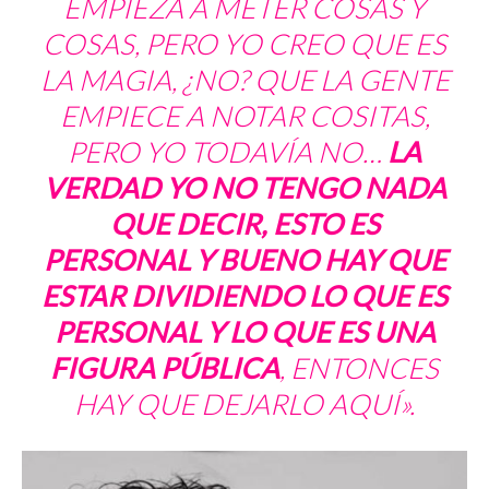
EMPIEZA A METER COSAS Y
COSAS, PERO YO CREO QUE ES
LA MAGIA, ¿NO? QUE LA GENTE
EMPIECE A NOTAR COSITAS,
PERO YO TODAVÍA NO…
LA
VERDAD YO NO TENGO NADA
QUE DECIR, ESTO ES
PERSONAL Y BUENO HAY QUE
ESTAR DIVIDIENDO LO QUE ES
PERSONAL Y LO QUE ES UNA
FIGURA PÚBLICA
, ENTONCES
HAY QUE DEJARLO AQUÍ».