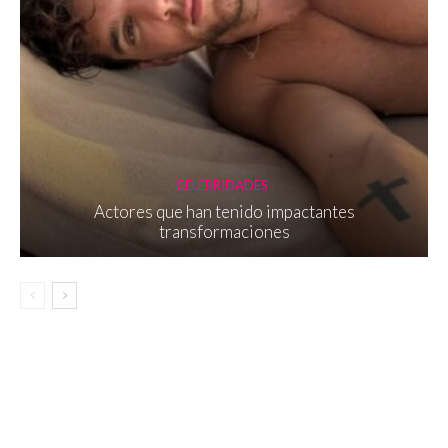
CELEBRIDADES
Actores que han tenido impactantes
transformaciones