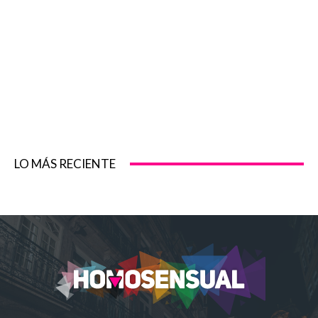
LO MÁS RECIENTE