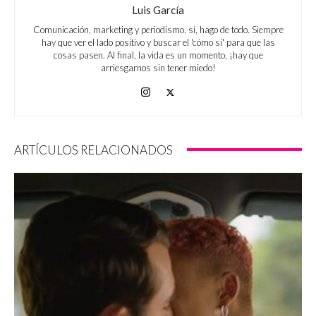
Luis García
Comunicación, marketing y periodismo, sí, hago de todo. Siempre
hay que ver el lado positivo y buscar el 'cómo sí' para que las
cosas pasen. Al final, la vida es un momento, ¡hay que
arriesgarnos sin tener miedo!
ARTÍCULOS RELACIONADOS