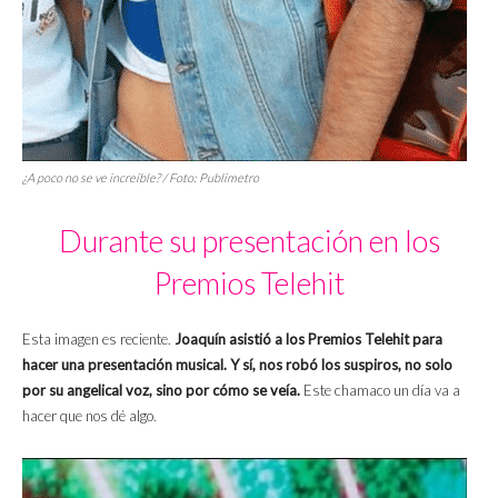
¿A poco no se ve increíble? / Foto: Publimetro
Durante su presentación en los
Premios Telehit
Esta imagen es reciente.
Joaquín asistió a los Premios Telehit para
hacer una presentación musical. Y sí, nos robó los suspiros, no solo
por su angelical voz, sino por cómo se veía.
Este chamaco un día va a
hacer que nos dé algo.