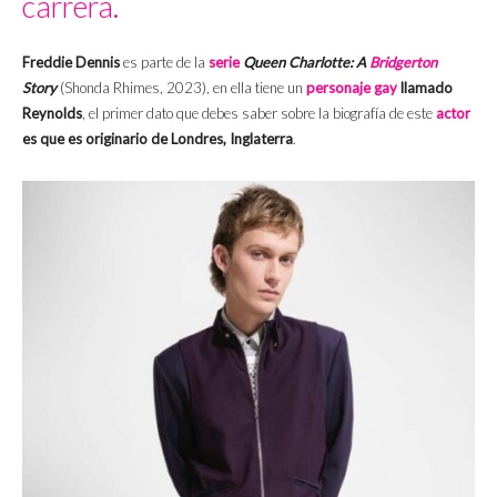
carrera.
Freddie Dennis
es parte de la
serie
Queen Charlotte: A
Bridgerton
Story
(Shonda Rhimes, 2023), en ella tiene un
personaje gay
llamado
Reynolds
, el primer dato que debes saber sobre la biografía de este
actor
es que es originario de Londres, Inglaterra
.