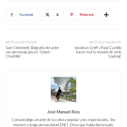
Facebook
X
Pinterest
ARTÍCULO ANTERIOR
ARTÍCULO SIGUIENTE
Sam Clemmett: Biografía del actor
Jonathan Groff y Raúl Castillo
con personaje gay en ‘Queen
hacen real la reunión de serie
Charlotte’
‘Looking’
José Manuel Ríos
Comunicólogo amante de la cultura popular y los espectáculos. Soy
memero y tengo personalidad ENFJ. Dicen que hablo demasiado,