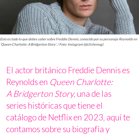
Esto es todo lo que debes saber sobre Freddie Dennis, conocido por su personaje Reynolds en
'Queen Charlotte: A Bridgerton Story'. / Foto: Instagram (@clichemag)
El actor británico Freddie Dennis es
Reynolds en
Queen Charlotte:
A Bridgerton Story
, una de las
series históricas que tiene el
catálogo de Netflix en 2023, aquí te
contamos sobre su biografía y