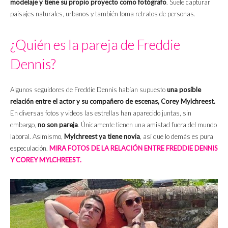
modelaje y tiene su propio proyecto como fotógrafo
. Suele capturar
paisajes naturales, urbanos y también toma retratos de personas.
¿Quién es la pareja de Freddie
Dennis?
Algunos seguidores de Freddie Dennis habían supuesto
una posible
relación entre el actor y su compañero de escenas, Corey Mylchreest.
En diversas fotos y videos las estrellas han aparecido juntas, sin
embargo,
no son pareja
. Únicamente tienen una amistad fuera del mundo
laboral. Asimismo,
Mylchreest ya tiene novia
, así que lo demás es pura
especulación.
MIRA FOTOS DE LA RELACIÓN ENTRE FREDDIE DENNIS
Y COREY MYLCHREEST.