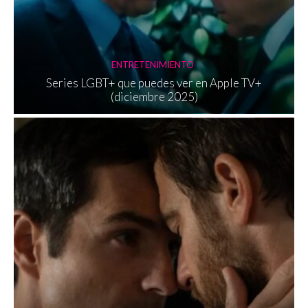
ENTRETENIMIENTO
Series LGBT+ que puedes ver en Apple TV+
(diciembre 2025)