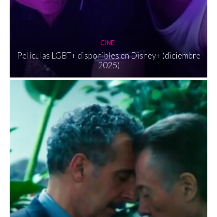
CINE
Películas LGBT+ disponibles en Disney+ (diciembre
2025)