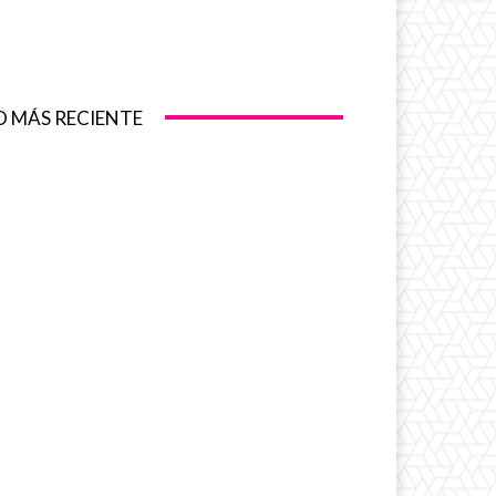
O MÁS RECIENTE