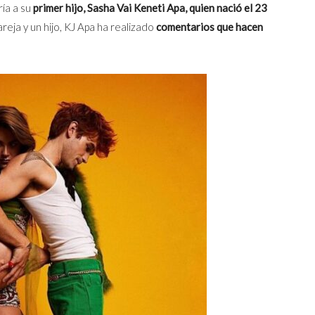
ía a su
primer hijo, Sasha Vai Keneti Apa, quien nació el 23
reja y un hijo, KJ Apa ha realizado
comentarios que hacen