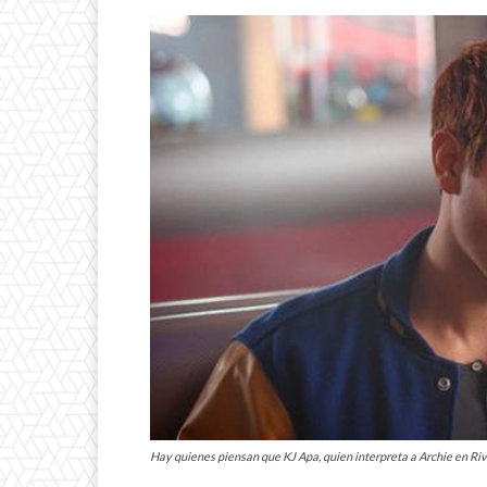
Hay quienes piensan que KJ Apa, quien interpreta a Archie en Riv