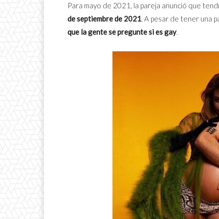
Para mayo de 2021, la pareja anunció que tendr
de septiembre de 2021
. A pesar de tener una pa
que la gente se pregunte si es gay
.