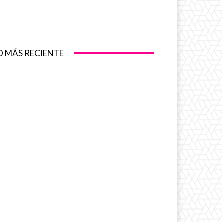
O MÁS RECIENTE