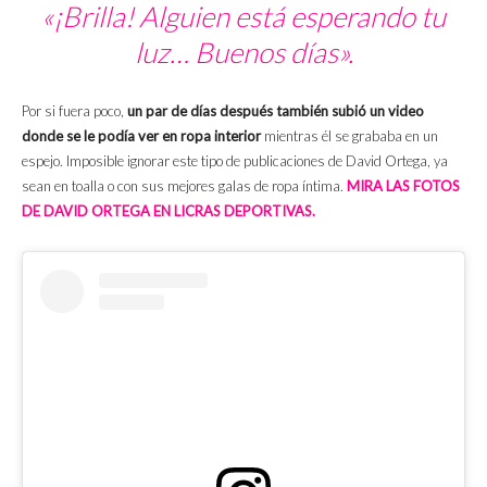
«¡Brilla! Alguien está esperando tu
luz… Buenos días».
Por si fuera poco,
un par de días después también subió un video
donde se le podía ver en ropa interior
mientras él se grababa en un
espejo. Imposible ignorar este tipo de publicaciones de David Ortega, ya
sean en toalla o con sus mejores galas de ropa íntima.
MIRA LAS FOTOS
DE DAVID ORTEGA EN LICRAS DEPORTIVAS.