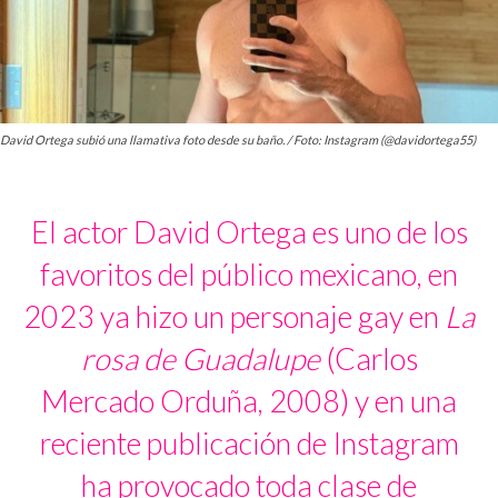
David Ortega subió una llamativa foto desde su baño. / Foto: Instagram (@davidortega55)
El actor David Ortega es uno de los
favoritos del público mexicano, en
2023 ya hizo un personaje gay en
La
rosa de Guadalupe
(Carlos
Mercado Orduña, 2008) y en una
reciente publicación de Instagram
ha provocado toda clase de