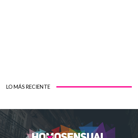
LO MÁS RECIENTE