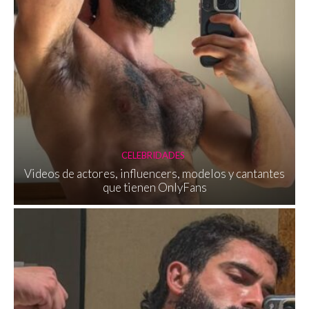
CELEBRIDADES
Videos de actores, influencers, modelos y cantantes
que tienen OnlyFans