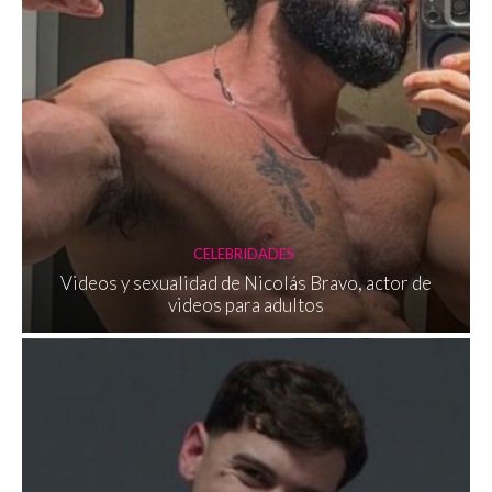
CELEBRIDADES
Videos y sexualidad de Nicolás Bravo, actor de
videos para adultos