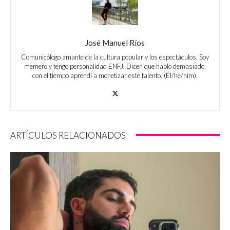
José Manuel Ríos
Comunicólogo amante de la cultura popular y los espectáculos. Soy
memero y tengo personalidad ENFJ. Dicen que hablo demasiado,
con el tiempo aprendí a monetizar este talento. (Él/he/him).
ARTÍCULOS RELACIONADOS