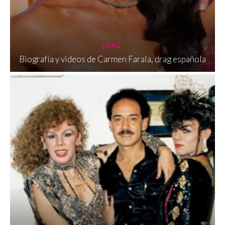
DRAG
Biografía y videos de Carmen Farala, drag española