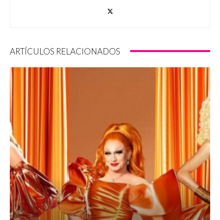
ARTÍCULOS RELACIONADOS