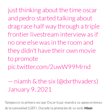
just thinking about the time oscar
and pedro started talking about
drag race half way through a triple
frontier livestream interview as if
no one else was in the room and
they didn't have their own movie
to promote
pic.twitter.com/2uwW99Mrnd
— niamh & the six (@dxrthvaders)
January 9, 2021
Tampoco es la primera vez que Oscar Isaac muestra su apoyo en temas
de la comunidad LGBT+. Durante la promoción de su serie
Moon