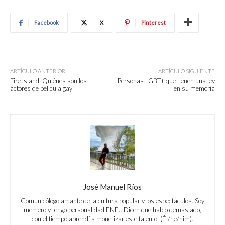
Facebook
X
Pinterest
ARTÍCULO ANTERIOR
ARTÍCULO SIGUIENTE
Fire Island: Quiénes son los
Personas LGBT+ que tienen una ley
actores de película gay
en su memoria
José Manuel Ríos
Comunicólogo amante de la cultura popular y los espectáculos. Soy
memero y tengo personalidad ENFJ. Dicen que hablo demasiado,
con el tiempo aprendí a monetizar este talento. (Él/he/him).