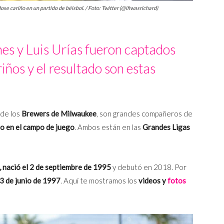
se cariño en un partido de béisbol. / Foto: Twitter (@ifiwasrichard)
es y Luis Urías fueron captados
ños y el resultado son estas
de los
Brewers de Milwaukee
, son grandes compañeros de
o en el campo de juego
. Ambos están en las
Grandes Ligas
 nació el 2 de septiembre de 1995
y debutó en 2018. Por
 3 de junio de 1997
. Aquí te mostramos los
videos y
fotos