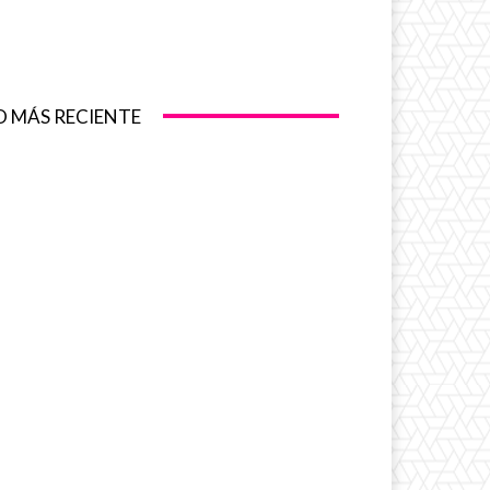
O MÁS RECIENTE