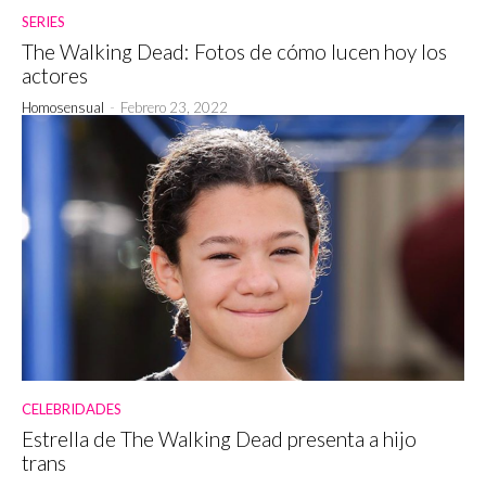
SERIES
The Walking Dead: Fotos de cómo lucen hoy los
actores
Homosensual
-
Febrero 23, 2022
CELEBRIDADES
Estrella de The Walking Dead presenta a hijo
trans