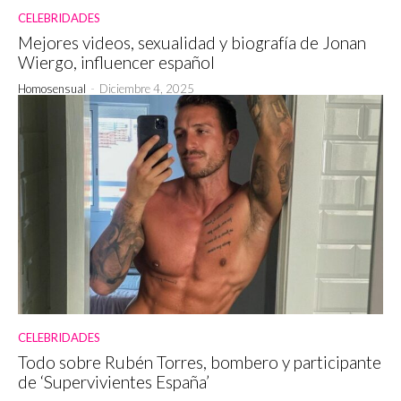
CELEBRIDADES
Mejores videos, sexualidad y biografía de Jonan
Wiergo, influencer español
Homosensual
-
Diciembre 4, 2025
CELEBRIDADES
Todo sobre Rubén Torres, bombero y participante
de ‘Supervivientes España’