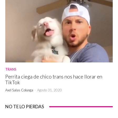
TRANS
Perrita ciega de chico trans nos hace llorar en
TikTok
Axel Salas Colunga
-
Agosto 31, 2020
NO TE LO PIERDAS