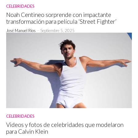
CELEBRIDADES
Noah Centineo sorprende con impactante
transformación para película ‘Street Fighter’
José Manuel Ríos
-
Septiembre 5, 2025
CELEBRIDADES
Videos y fotos de celebridades que modelaron
para Calvin Klein