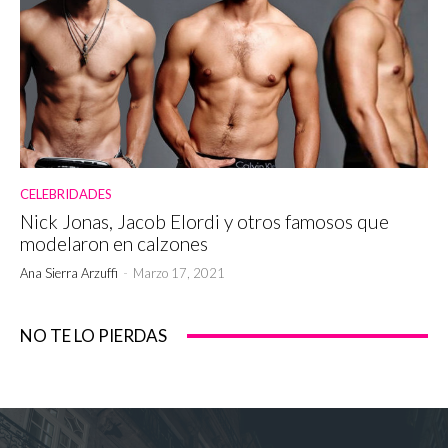
CELEBRIDADES
Nick Jonas, Jacob Elordi y otros famosos que
modelaron en calzones
Ana Sierra Arzuffi
-
Marzo 17, 2021
NO TE LO PIERDAS