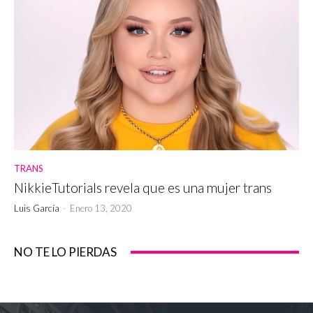
TRANS
NikkieTutorials revela que es una mujer trans
Luis García
-
Enero 13, 2020
NO TE LO PIERDAS