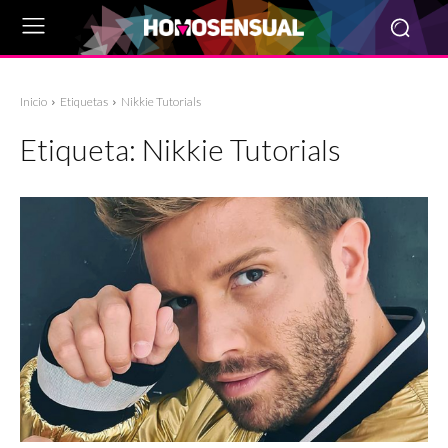
Inicio
Etiquetas
Nikkie Tutorials
Etiqueta:
Nikkie Tutorials