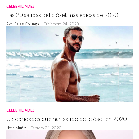
CELEBRIDADES
Las 20 salidas del clóset más épicas de 2020
Axel Salas Colunga
-
Diciembre 24, 2020
CELEBRIDADES
Celebridades que han salido del clóset en 2020
Nora Muñiz
-
Febrero 24, 2020