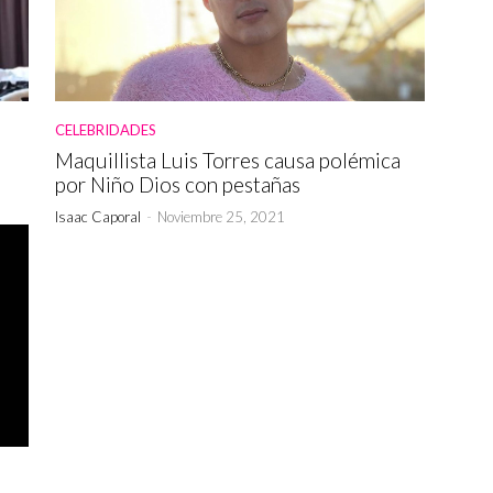
CELEBRIDADES
Maquillista Luis Torres causa polémica
por Niño Dios con pestañas
Isaac Caporal
-
Noviembre 25, 2021