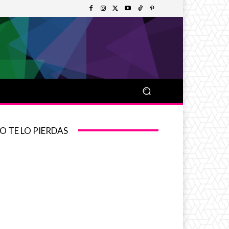
O TE LO PIERDAS