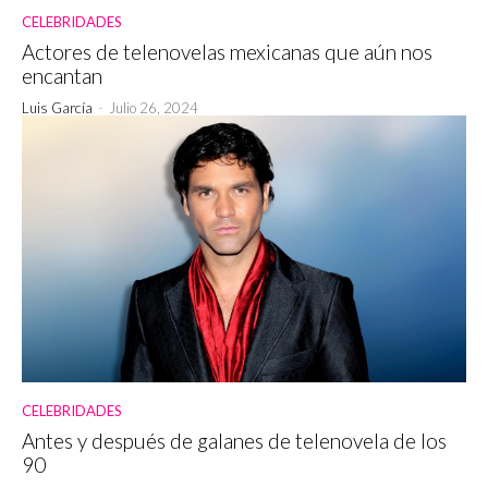
CELEBRIDADES
Actores de telenovelas mexicanas que aún nos
encantan
Luis García
-
Julio 26, 2024
CELEBRIDADES
Antes y después de galanes de telenovela de los
90