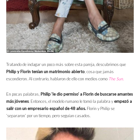
Tratando de indagar un poco más sobre esta pareja, descubrimos que
Philip y Florin tenían un matrimonio abierto
, cosa que jamás
escondieron. Al contrario, hablaron de ello con medios como
The Sun.
En pocas palabras,
Philip ‘le dio permiso’ a Florin de buscarse amantes
más jóvenes
. Entonces, el modelo rumano le tomó la palabra y
empezó a
salir con un empresario español de 48 años.
Florin y Philip se
‘separaron’ por un tiempo, pero seguían casados.