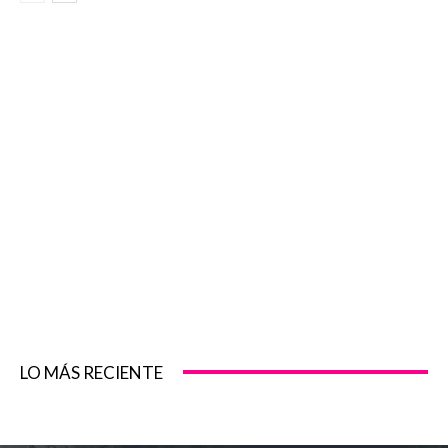
LO MÁS RECIENTE