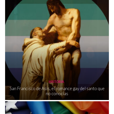
HISTORIA
San Francisco de Asís, el romance gay del santo que
no conocías