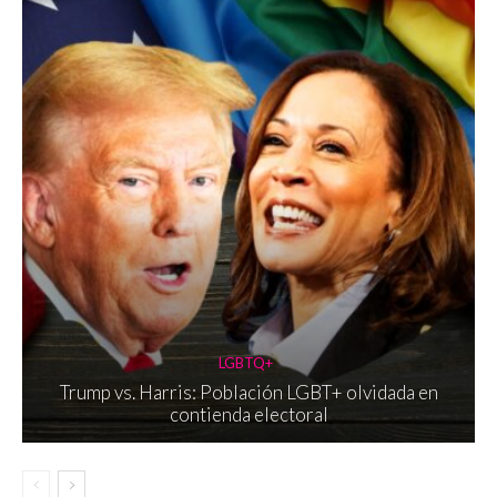
LGBTQ+
Trump vs. Harris: Población LGBT+ olvidada en
contienda electoral