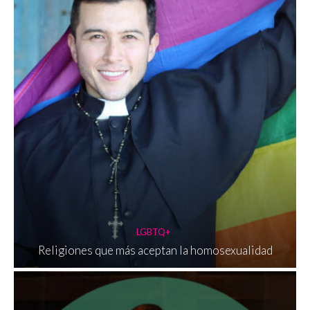
LGBTQ+
Religiones que más aceptan la homosexualidad