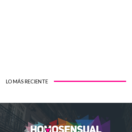
LO MÁS RECIENTE