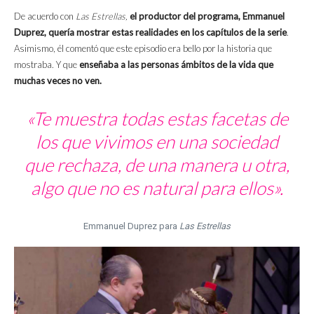
De acuerdo con
Las Estrellas,
el productor del programa, Emmanuel
Duprez, quería mostrar estas realidades en los capítulos de la serie
.
Asimismo, él comentó que este episodio era bello por la historia que
mostraba. Y que
enseñaba a las personas ámbitos de la vida que
muchas veces no ven.
«Te muestra todas estas facetas de
los que vivimos en una sociedad
que rechaza, de una manera u otra,
algo que no es natural para ellos».
Emmanuel Duprez para
Las Estrellas