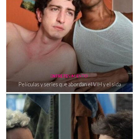
ENTRETENIMIENTO
Películas y series que abordan el VIH y el sida