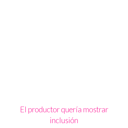
El productor quería mostrar
inclusión