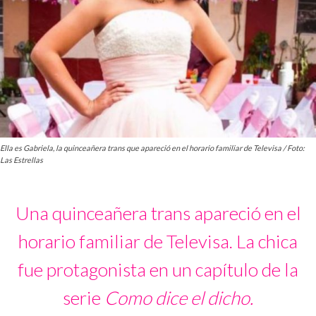
Ella es Gabriela, la quinceañera trans que apareció en el horario familiar de Televisa / Foto:
Las Estrellas
Una quinceañera trans apareció en el
horario familiar de Televisa. La chica
fue protagonista en un capítulo de la
serie
Como dice el dicho.