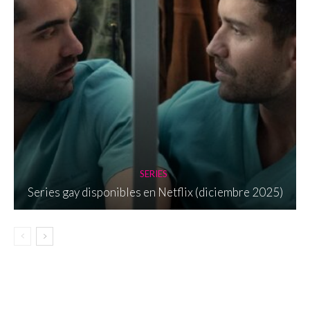
SERIES
Series gay disponibles en Netflix (diciembre 2025)