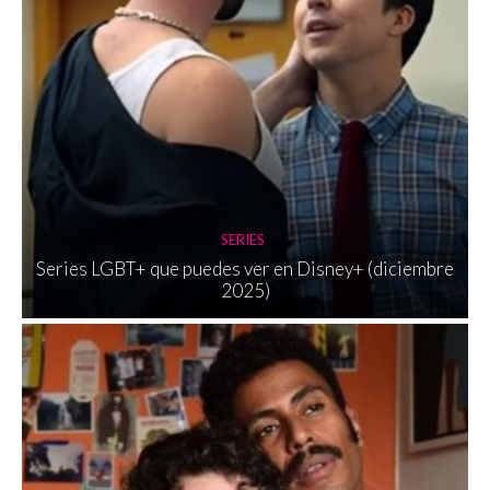
SERIES
Series LGBT+ que puedes ver en Disney+ (diciembre
2025)