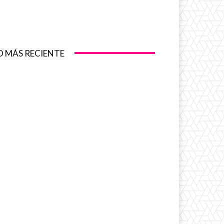
O MÁS RECIENTE