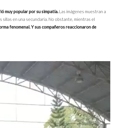
vió muy popular por su simpatía.
Las imágenes muestran a
s sillas en una secundaria. No obstante, mientras el
forma fenomenal. Y sus compañeros reaccionaron de