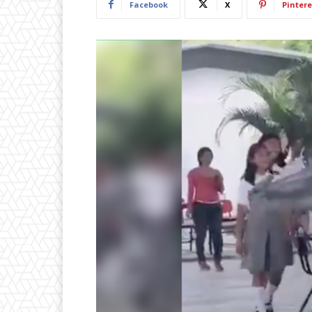
Facebook
X
Pintere