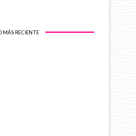
O MÁS RECIENTE