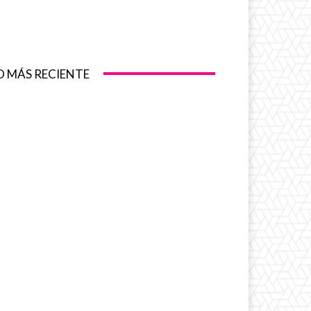
O MÁS RECIENTE