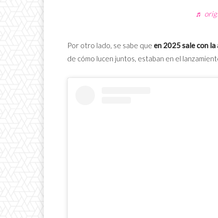
♬ orig
Por otro lado, se sabe que
en 2025 sale con la 
de cómo lucen juntos, estaban en el lanzamien