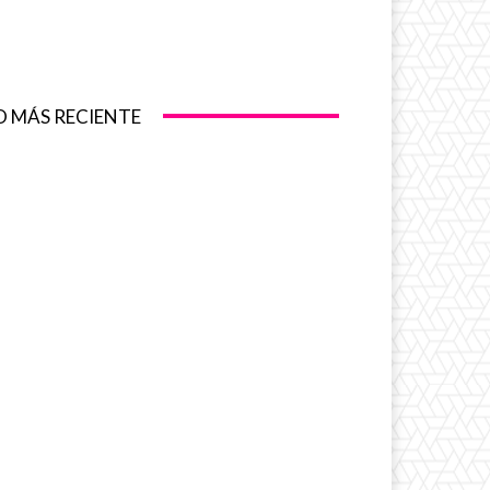
O MÁS RECIENTE