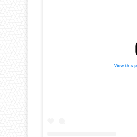
View this 