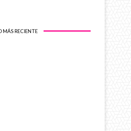
O MÁS RECIENTE