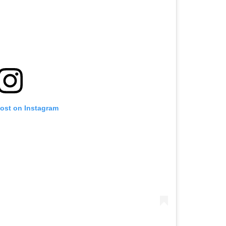
post on Instagram