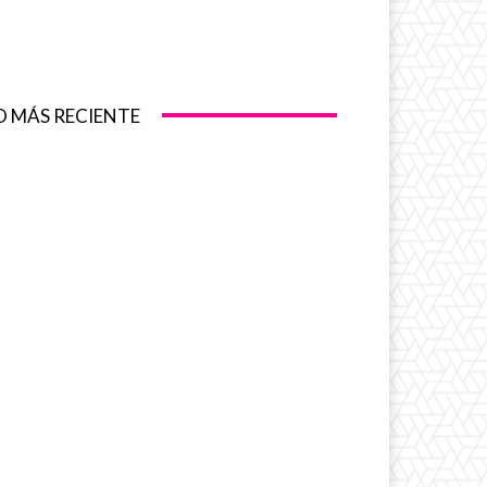
O MÁS RECIENTE