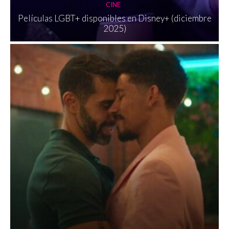
CINE
Películas LGBT+ disponibles en Disney+ (diciembre
2025)