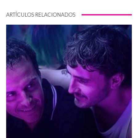
ARTÍCULOS RELACIONADOS