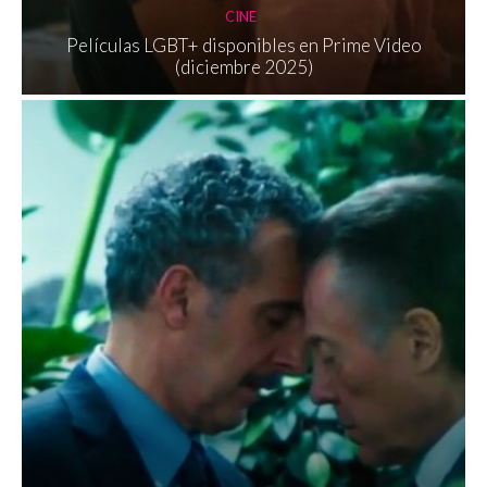
CINE
Películas LGBT+ disponibles en Prime Video
(diciembre 2025)