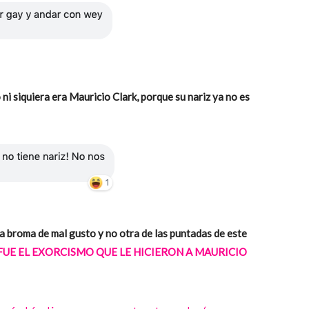
 ni siquiera era Mauricio Clark, porque su nariz ya no es
a broma de mal gusto y no otra de las puntadas de este
FUE EL EXORCISMO QUE LE HICIERON A MAURICIO