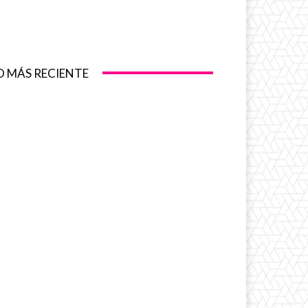
O MÁS RECIENTE