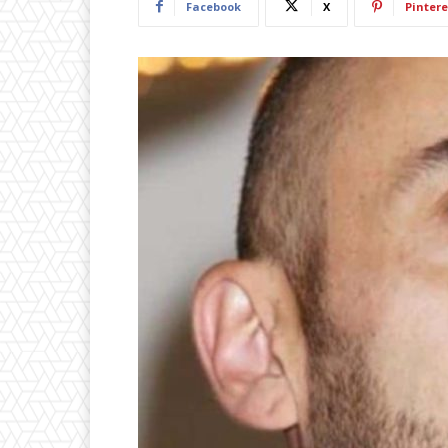
Facebook
X
Pintere