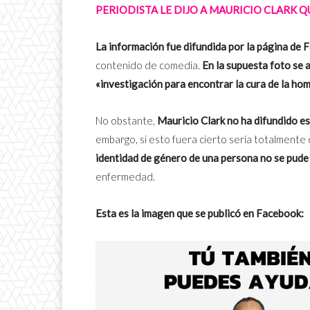
PERIODISTA LE DIJO A MAURICIO CLARK 
La información fue difundida por la página de
contenido de comedia.
En la supuesta foto se 
«investigación para encontrar la cura de la h
No obstante,
Mauricio Clark no ha difundido es
embargo, si esto fuera cierto sería totalment
identidad de género de una persona no se pude
enfermedad.
Esta es la imagen que se publicó en Facebook: