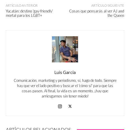
ARTÍCULO ANTERIOR
ARTÍCULO SIGUIENTE
Yucatán: destino ‘gay-friendly’
Cosas que pensarás al ver AJ and
mortal para los LGBT+
the Queen
Luis García
Comunicación, marketing y periodismo, sí, hago de todo. Siempre
hay que ver el lado positivo y buscar el 'cómo sí' para que las
cosas pasen. Al final, la vida es un momento, ¡hay que
arriesgarnos sin tener miedo!
ARTÍCULOS RELACIONADOS