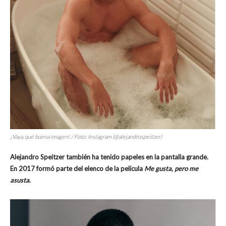
¡Vaya, qué buena imagen! / Foto: Instagram (@alejandrospeitzer)
Alejandro Speitzer también ha tenido papeles en la pantalla grande.
En 2017 formó parte del elenco de la película
Me gusta, pero me
asusta
.