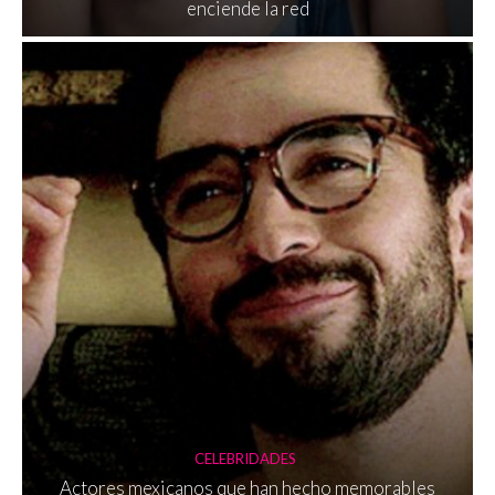
enciende la red
CELEBRIDADES
Actores mexicanos que han hecho memorables