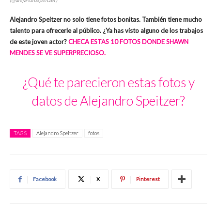
Alejandro Speitzer no solo tiene fotos bonitas. También tiene mucho
talento para ofrecerle al público. ¿Ya has visto alguno de los trabajos
de este joven actor?
CHECA ESTAS 10 FOTOS DONDE SHAWN
MENDES SE VE SUPERPRECIOSO.
¿Qué te parecieron estas fotos y
datos de Alejandro Speitzer?
TAGS
Alejandro Speitzer
fotos
Facebook
X
Pinterest