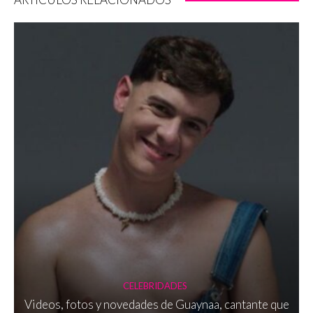
CELEBRIDADES
Videos, fotos y novedades de Guaynaa, cantante que