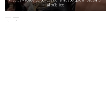
al público